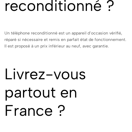
reconditionné ?
Un téléphone reconditionné est un appareil d’occasion vérifié,
réparé si nécessaire et remis en parfait état de fonctionnement.
Il est proposé à un prix inférieur au neuf, avec garantie.
Livrez-vous
partout en
France ?