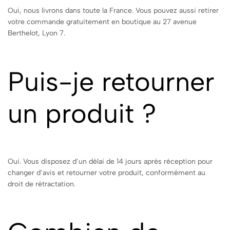
Oui, nous livrons dans toute la France. Vous pouvez aussi retirer
votre commande gratuitement en boutique au 27 avenue
Berthelot, Lyon 7.
Puis-je retourner
un produit ?
Oui. Vous disposez d’un délai de 14 jours après réception pour
changer d’avis et retourner votre produit, conformément au
droit de rétractation.