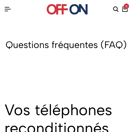
0
Questions fréquentes (FAQ)
Vos téléphones
reconditionnés