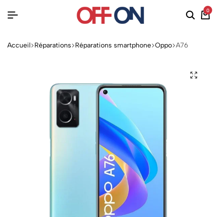
0
Accueil
Réparations
Réparations smartphone
Oppo
A76