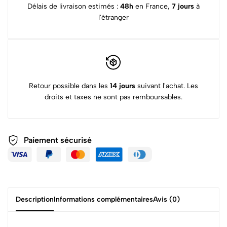
Délais de livraison estimés :
48h
en France,
7 jours
à
l'étranger
Retour possible dans les
14 jours
suivant l'achat. Les
droits et taxes ne sont pas remboursables.
Paiement sécurisé
Description
Informations complémentaires
Avis (0)