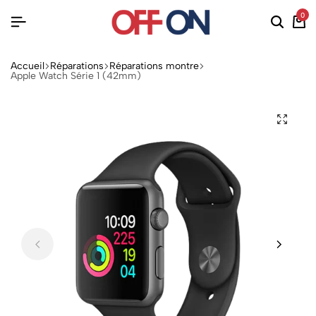
0
Accueil
Réparations
Réparations montre
Apple Watch Série 1 (42mm)