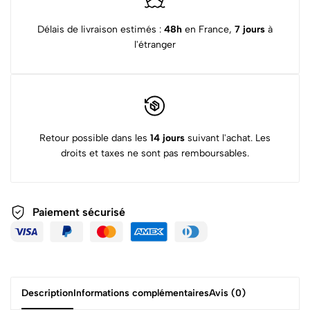
Délais de livraison estimés :
48h
en France,
7 jours
à
l'étranger
Retour possible dans les
14 jours
suivant l'achat. Les
droits et taxes ne sont pas remboursables.
Paiement sécurisé
Description
Informations complémentaires
Avis (0)