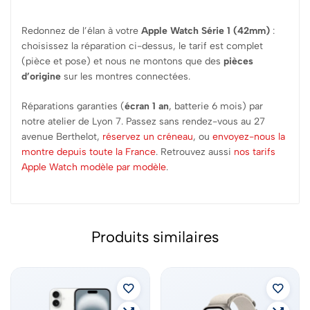
Redonnez de l’élan à votre
Apple Watch Série 1 (42mm)
:
choisissez la réparation ci-dessus, le tarif est complet
(pièce et pose) et nous ne montons que des
pièces
d’origine
sur les montres connectées.
Réparations garanties (
écran 1 an
, batterie 6 mois) par
notre atelier de Lyon 7. Passez sans rendez-vous au 27
avenue Berthelot,
réservez un créneau
, ou
envoyez-nous la
montre depuis toute la France
. Retrouvez aussi
nos tarifs
Apple Watch modèle par modèle
.
Produits similaires