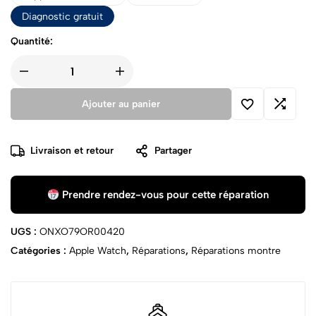
Diagnostic gratuit
Quantité:
Ajouter au panier
Livraison et retour
Partager
Prendre rendez-vous pour cette réparation
UGS :
ONXO79OR00420
Catégories :
Apple Watch
,
Réparations
,
Réparations montre