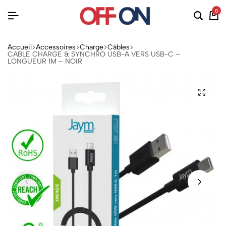
0
Accueil
Accessoires
Charge
Câbles
CABLE CHARGE & SYNCHRO USB-A VERS USB-C –
LONGUEUR 1M – NOIR