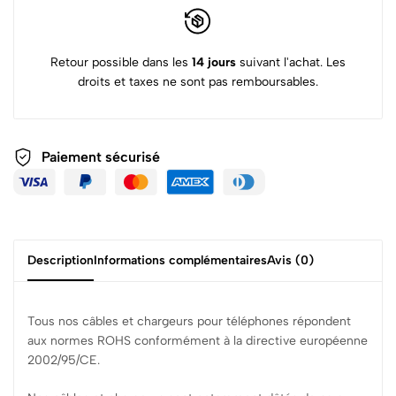
Retour possible dans les
14 jours
suivant l'achat. Les
droits et taxes ne sont pas remboursables.
Paiement sécurisé
Description
Informations complémentaires
Avis (0)
Tous nos câbles et chargeurs pour téléphones répondent
aux normes ROHS conformément à la directive européenne
2002/95/CE.