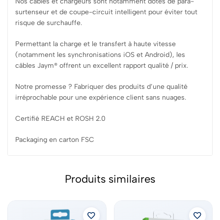
Nos câbles et chargeurs sont notamment dôtés de para-
surtenseur et de coupe-circuit intelligent pour éviter tout
risque de surchauffe.
Permettant la charge et le transfert à haute vitesse
(notamment les synchronisations iOS et Android), les
câbles Jaym® offrent un excellent rapport qualité / prix.
Notre promesse ? Fabriquer des produits d’une qualité
irréprochable pour une expérience client sans nuages.
Certifié REACH et ROSH 2.0
Packaging en carton FSC
Produits similaires