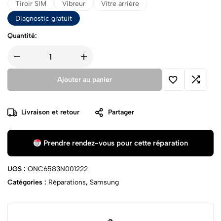
Tiroir SIM
Vibreur
Vitre arrière
Diagnostic gratuit
Quantité:
Ajouter au panier
Livraison et retour
Partager
Prendre rendez-vous pour cette réparation
UGS :
ONC6583N001222
Catégories :
Réparations
,
Samsung