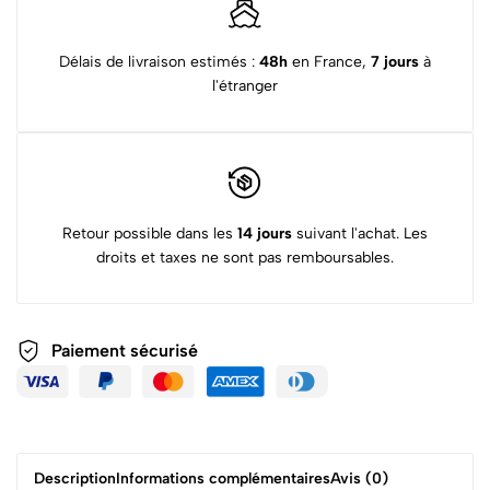
Délais de livraison estimés :
48h
en France,
7 jours
à
l'étranger
Retour possible dans les
14 jours
suivant l'achat. Les
droits et taxes ne sont pas remboursables.
Paiement sécurisé
Description
Informations complémentaires
Avis (0)