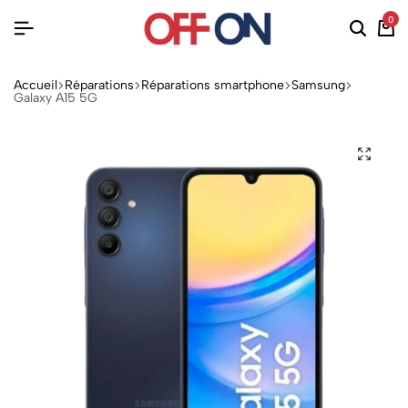
0
Accueil
Réparations
Réparations smartphone
Samsung
Galaxy A15 5G