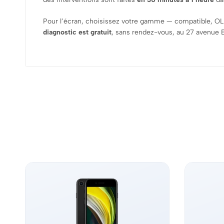
Pour l’écran, choisissez votre gamme — compatible, OL
diagnostic est gratuit
, sans rendez-vous, au 27 avenue