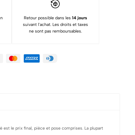
en
Retour possible dans les
14 jours
suivant l'achat. Les droits et taxes
ne sont pas remboursables.
hé est le prix final, pièce et pose comprises. La plupart