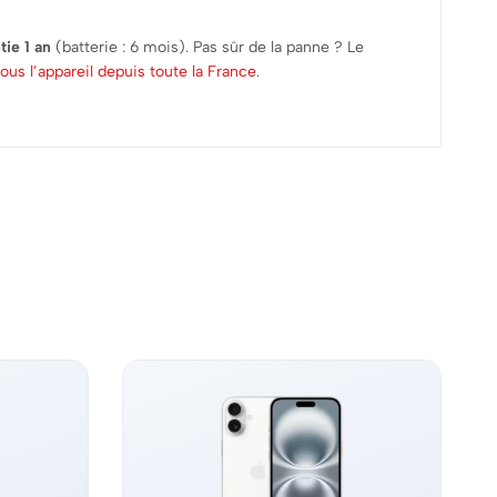
tie 1 an
(batterie : 6 mois). Pas sûr de la panne ? Le
us l’appareil depuis toute la France
.