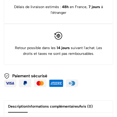
Délais de livraison estimés :
48h
en France,
7 jours
à
l'étranger
Retour possible dans les
14 jours
suivant l'achat. Les
droits et taxes ne sont pas remboursables.
Paiement sécurisé
Description
Informations complémentaires
Avis (0)