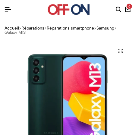
0
Accueil
Réparations
Réparations smartphone
Samsung
Galaxy M13