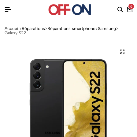
0
Accueil
Réparations
Réparations smartphone
Samsung
Galaxy S22