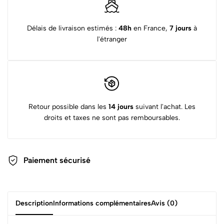
Délais de livraison estimés :
48h
en France,
7 jours
à
l'étranger
Retour possible dans les
14 jours
suivant l'achat. Les
droits et taxes ne sont pas remboursables.
Paiement sécurisé
Description
Informations complémentaires
Avis (0)