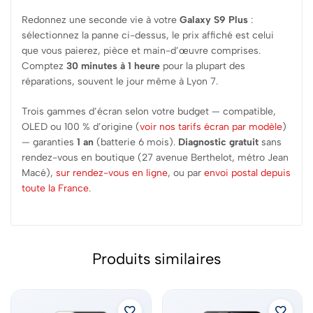
Redonnez une seconde vie à votre
Galaxy S9 Plus
:
sélectionnez la panne ci-dessus, le prix affiché est celui
que vous paierez, pièce et main-d’œuvre comprises.
Comptez
30 minutes à 1 heure
pour la plupart des
réparations, souvent le jour même à Lyon 7.
Trois gammes d’écran selon votre budget — compatible,
OLED ou 100 % d’origine (
voir nos tarifs écran par modèle
)
— garanties
1 an
(batterie 6 mois).
Diagnostic gratuit
sans
rendez-vous en boutique (27 avenue Berthelot, métro Jean
Macé),
sur rendez-vous en ligne
, ou par
envoi postal depuis
toute la France
.
Produits similaires