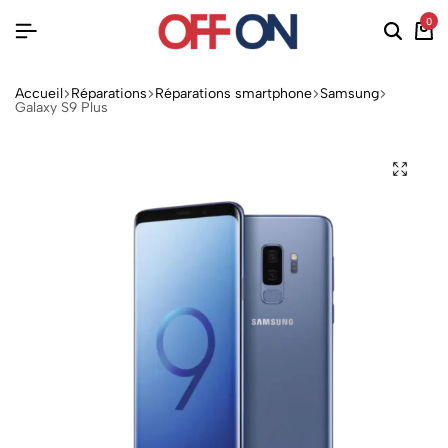
0
Accueil
Réparations
Réparations smartphone
Samsung
Galaxy S9 Plus