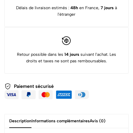
Délais de livraison estimés :
48h
en France,
7 jours
à
l'étranger
Retour possible dans les
14 jours
suivant l'achat. Les
droits et taxes ne sont pas remboursables.
Paiement sécurisé
Description
Informations complémentaires
Avis (0)