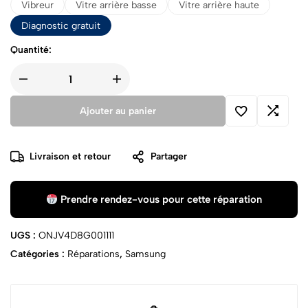
Vibreur
Vitre arrière basse
Vitre arrière haute
Diagnostic gratuit
Quantité:
Ajouter au panier
Livraison et retour
Partager
Prendre rendez-vous pour cette réparation
UGS :
ONJV4D8G001111
Catégories :
Réparations
,
Samsung