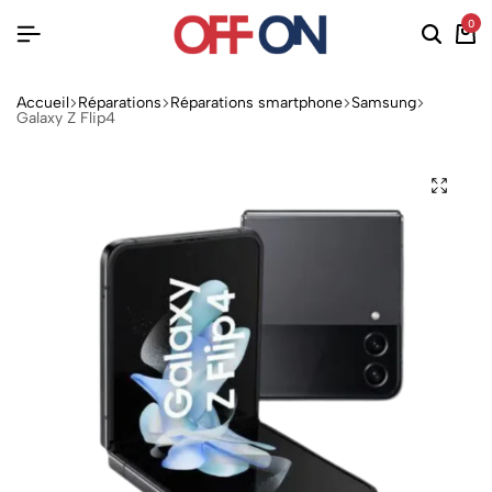
0
Accueil
Réparations
Réparations smartphone
Samsung
Galaxy Z Flip4