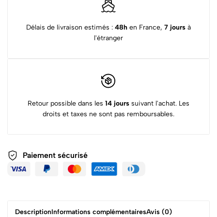
Délais de livraison estimés :
48h
en France,
7 jours
à
l'étranger
Retour possible dans les
14 jours
suivant l'achat. Les
droits et taxes ne sont pas remboursables.
Paiement sécurisé
Description
Informations complémentaires
Avis (0)