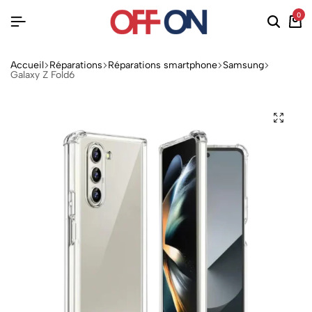
0
Accueil
Réparations
Réparations smartphone
Samsung
Galaxy Z Fold6