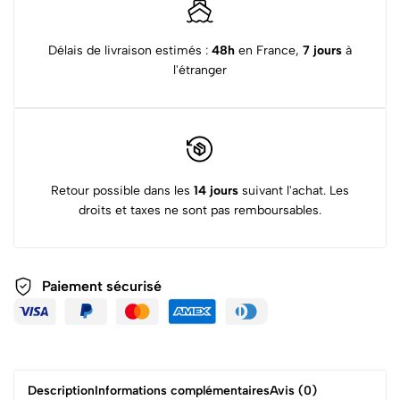
Délais de livraison estimés :
48h
en France,
7 jours
à
l'étranger
Retour possible dans les
14 jours
suivant l'achat. Les
droits et taxes ne sont pas remboursables.
Paiement sécurisé
Description
Informations complémentaires
Avis (0)