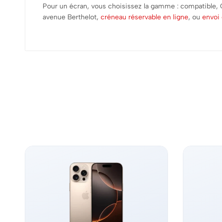
Pour un écran, vous choisissez la gamme : compatible,
avenue Berthelot,
créneau réservable en ligne
, ou
envoi 