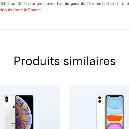
 OLED ou 100 % d’origine, avec
1 an de garantie
(6 mois batterie). Un 
depuis toute la France
.
Produits similaires