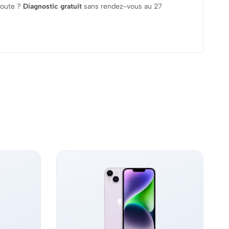
doute ?
Diagnostic gratuit
sans rendez-vous au 27