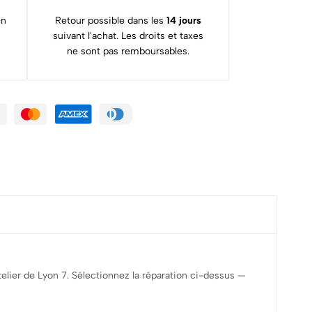
en
Retour possible dans les
14 jours
suivant l'achat. Les droits et taxes
ne sont pas remboursables.
elier de Lyon 7. Sélectionnez la réparation ci-dessus —