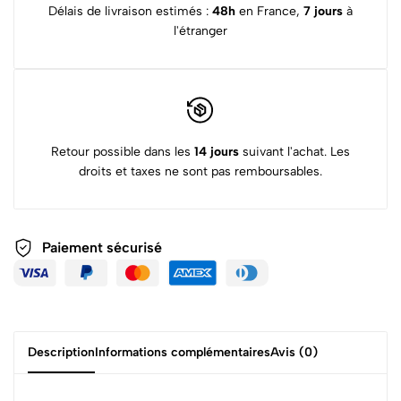
Délais de livraison estimés :
48h
en France,
7 jours
à
l'étranger
Retour possible dans les
14 jours
suivant l'achat. Les
droits et taxes ne sont pas remboursables.
Paiement sécurisé
Description
Informations complémentaires
Avis (0)