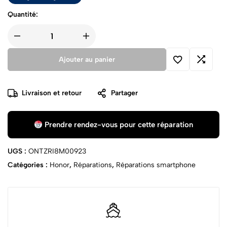
Quantité:
Ajouter au panier
Livraison et retour
Partager
Prendre rendez-vous pour cette réparation
UGS :
ONTZRI8M00923
Catégories :
Honor
,
Réparations
,
Réparations smartphone