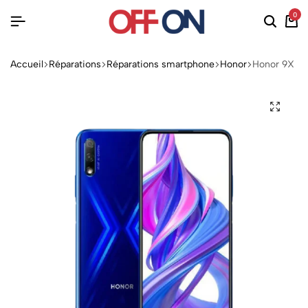
0
Accueil
Réparations
Réparations smartphone
Honor
Honor 9X