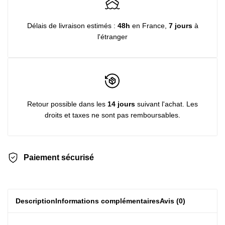
Délais de livraison estimés :
48h
en France,
7 jours
à
l'étranger
Retour possible dans les
14 jours
suivant l'achat. Les
droits et taxes ne sont pas remboursables.
Paiement sécurisé
Description
Informations complémentaires
Avis (0)