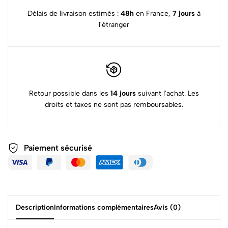
Délais de livraison estimés :
48h
en France,
7 jours
à
l'étranger
Retour possible dans les
14 jours
suivant l'achat. Les
droits et taxes ne sont pas remboursables.
Paiement sécurisé
Description
Informations complémentaires
Avis (0)