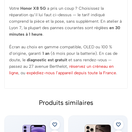
Votre
Honor X8 5G
a pris un coup ? Choisissez la
réparation qu’il lui faut ci-dessus — le tarif indiqué
comprend la pièce et la pose, sans supplément. En atelier à
Lyon 7, la plupart des pannes courantes sont réglées
en 30
minutes à 1 heure
.
Écran au choix en gamme compatible, OLED ou 100 %
d’origine, garanti
1 an
(6 mois pour la batterie). En cas de
doute, le
diagnostic est gratuit
et sans rendez-vous —
passez au 27 avenue Berthelot,
réservez un créneau en
ligne
, ou
expédiez-nous l’appareil depuis toute la France
.
Produits similaires