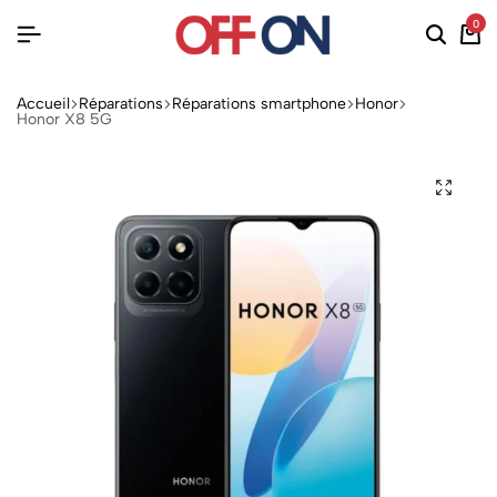
0
Accueil
Réparations
Réparations smartphone
Honor
Honor X8 5G