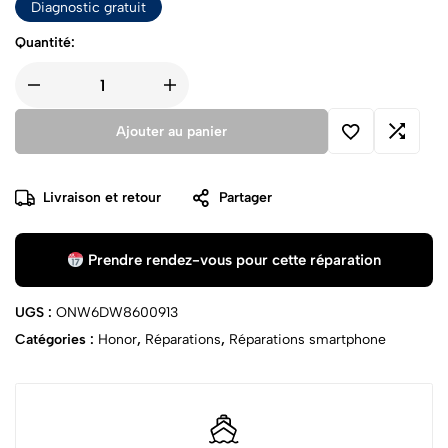
Diagnostic gratuit
Quantité:
Ajouter au panier
Livraison et retour
Partager
Prendre rendez-vous pour cette réparation
UGS :
ONW6DW8600913
Catégories :
Honor
,
Réparations
,
Réparations smartphone