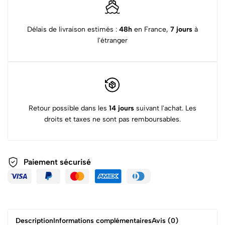
Délais de livraison estimés :
48h
en France,
7 jours
à
l'étranger
Retour possible dans les
14 jours
suivant l'achat. Les
droits et taxes ne sont pas remboursables.
Paiement sécurisé
Description
Informations complémentaires
Avis (0)