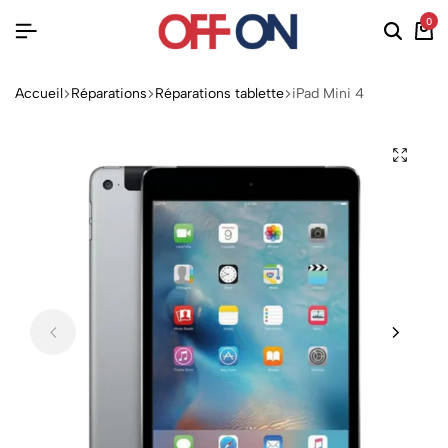
0
Accueil
Réparations
Réparations tablette
iPad Mini 4