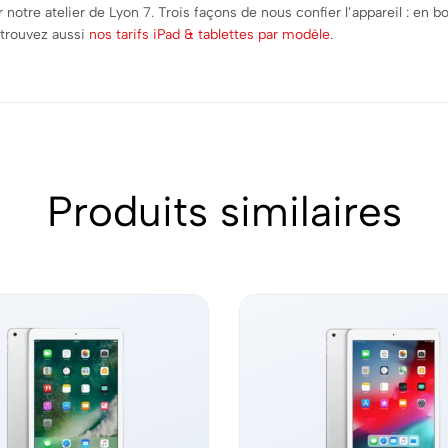
 notre atelier de Lyon 7. Trois façons de nous confier l’appareil : en
etrouvez aussi
nos tarifs iPad & tablettes par modèle
.
Produits similaires