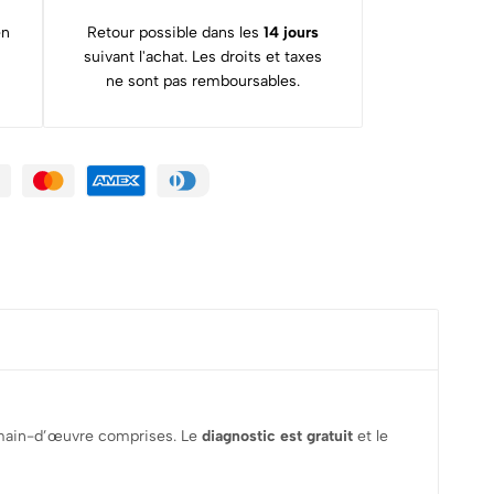
en
Retour possible dans les
14 jours
suivant l'achat. Les droits et taxes
ne sont pas remboursables.
t main-d’œuvre comprises. Le
diagnostic est gratuit
et le