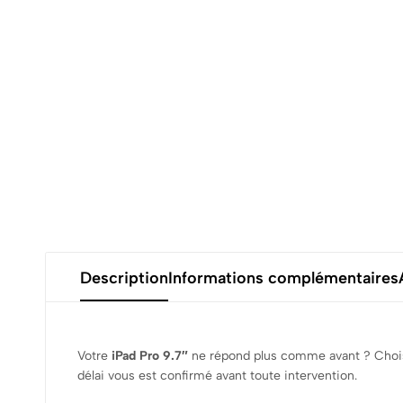
Description
Informations complémentaires
Votre
iPad Pro 9.7″
ne répond plus comme avant ? Choisi
délai vous est confirmé avant toute intervention.