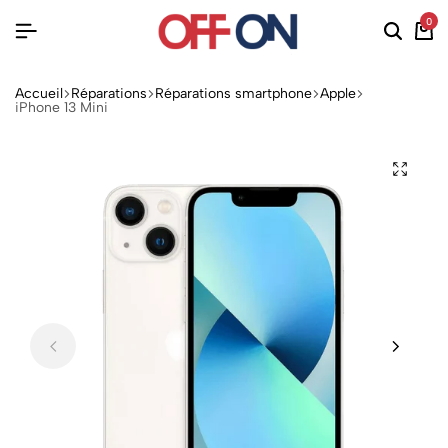
0
Accueil
Réparations
Réparations smartphone
Apple
iPhone 13 Mini