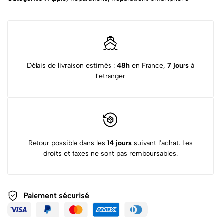
Délais de livraison estimés :
48h
en France,
7 jours
à
l'étranger
Retour possible dans les
14 jours
suivant l'achat. Les
droits et taxes ne sont pas remboursables.
Paiement sécurisé