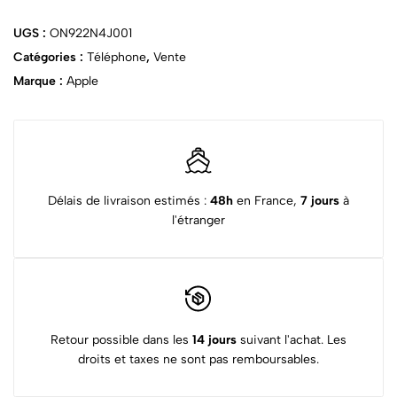
UGS :
ON922N4J001
Catégories :
Téléphone
,
Vente
Marque :
Apple
Délais de livraison estimés :
48h
en France,
7 jours
à
l'étranger
Retour possible dans les
14 jours
suivant l'achat. Les
droits et taxes ne sont pas remboursables.