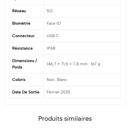
Réseau
5G
Biométrie
Face ID
Connecteur
USB‑C
Résistance
IP68
Dimensions /
146,7 × 71,5 × 7,8 mm · 167 g
Poids
Coloris
Noir, Blanc
Date De Sortie
Février 2025
Produits similaires