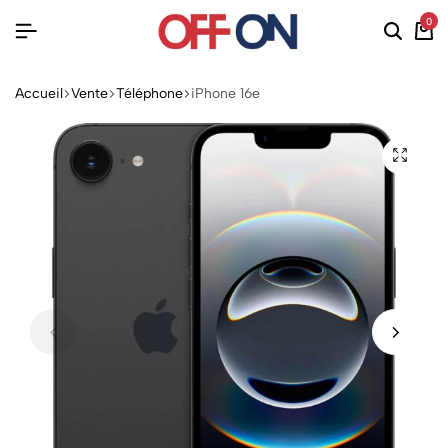
0
Accueil
Vente
Téléphone
iPhone 16e