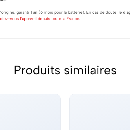
origine, garanti
1 an
(6 mois pour la batterie). En cas de doute, le
dia
diez-nous l’appareil depuis toute la France
.
Produits similaires