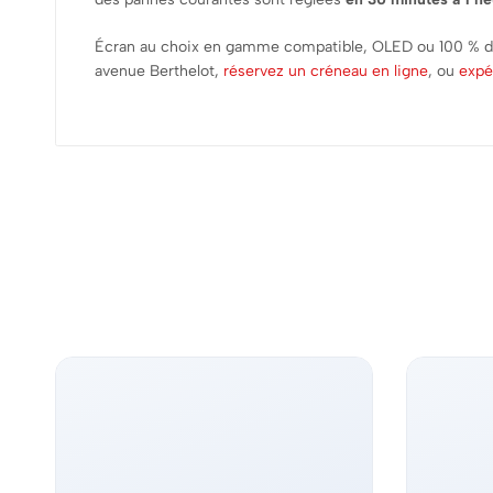
Écran au choix en gamme compatible, OLED ou 100 % d’
avenue Berthelot,
réservez un créneau en ligne
, ou
expé