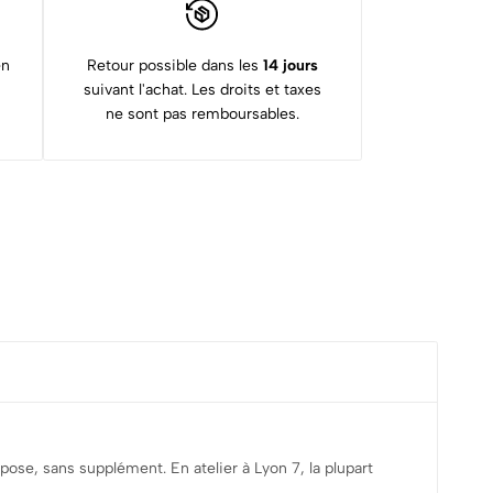
en
Retour possible dans les
14 jours
suivant l'achat. Les droits et taxes
ne sont pas remboursables.
 pose, sans supplément. En atelier à Lyon 7, la plupart