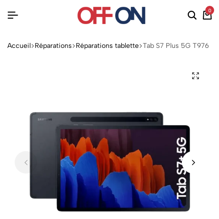
0
Accueil
Réparations
Réparations tablette
Tab S7 Plus 5G T976