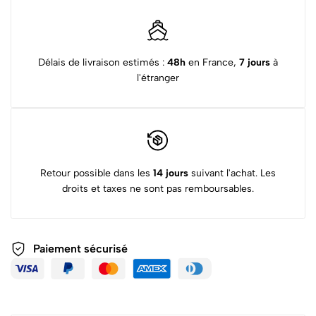
Délais de livraison estimés :
48h
en France,
7 jours
à
l'étranger
Retour possible dans les
14 jours
suivant l'achat. Les
droits et taxes ne sont pas remboursables.
Paiement sécurisé