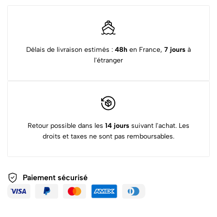
Délais de livraison estimés :
48h
en France,
7 jours
à
l'étranger
Retour possible dans les
14 jours
suivant l'achat. Les
droits et taxes ne sont pas remboursables.
Paiement sécurisé