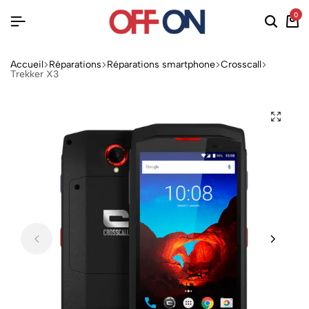
0
Accueil
Réparations
Réparations smartphone
Crosscall
Trekker X3