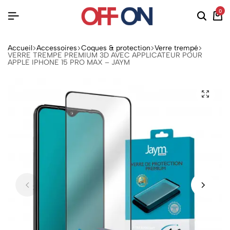
0
Accueil
Accessoires
Coques & protection
Verre trempé
VERRE TREMPE PREMIUM 3D AVEC APPLICATEUR POUR
APPLE IPHONE 15 PRO MAX – JAYM