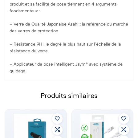
produit et sa facilité de pose tiennent en 4 arguments
fondamentaux :
– Verre de Qualité Japonaise Asahi : la référence du marché
des verres de protection
– Résistance 9H : le degré le plus haut sur l’échelle de la
résistance du verre
– Applicateur de pose intelligent Jaym® avec système de
guidage
Produits similaires