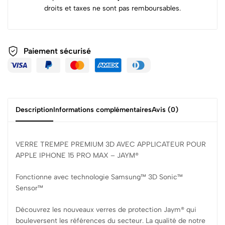
droits et taxes ne sont pas remboursables.
Paiement sécurisé
Description
Informations complémentaires
Avis (0)
VERRE TREMPE PREMIUM 3D AVEC APPLICATEUR POUR
APPLE IPHONE 15 PRO MAX – JAYM®
Fonctionne avec technologie Samsung™ 3D Sonic™
Sensor™
Découvrez les nouveaux verres de protection Jaym® qui
bouleversent les références du secteur. La qualité de notre