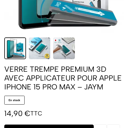
VERRE TREMPE PREMIUM 3D
AVEC APPLICATEUR POUR APPLE
IPHONE 15 PRO MAX – JAYM
En stock
14,90
€
TTC