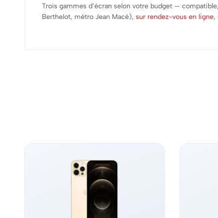
Trois gammes d’écran selon votre budget — compatible
Berthelot, métro Jean Macé),
sur rendez-vous en ligne
,