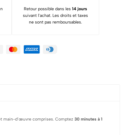
en
Retour possible dans les
14 jours
suivant l'achat. Les droits et taxes
ne sont pas remboursables.
èce et main-d’œuvre comprises. Comptez
30 minutes à 1