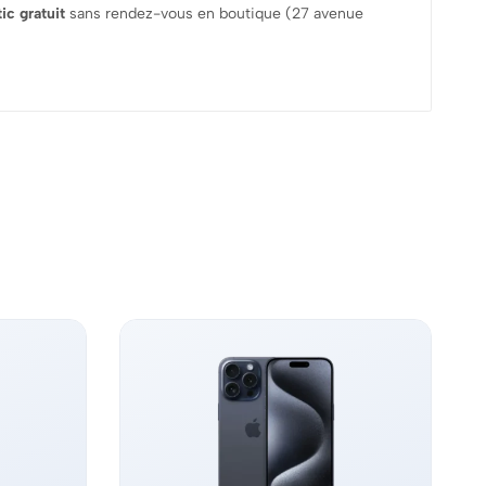
ic gratuit
sans rendez-vous en boutique (27 avenue