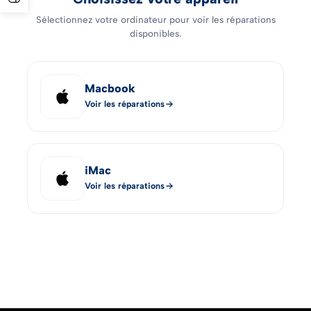
Sélectionnez votre ordinateur pour voir les réparations
disponibles.
Macbook
Voir les réparations
iMac
Voir les réparations