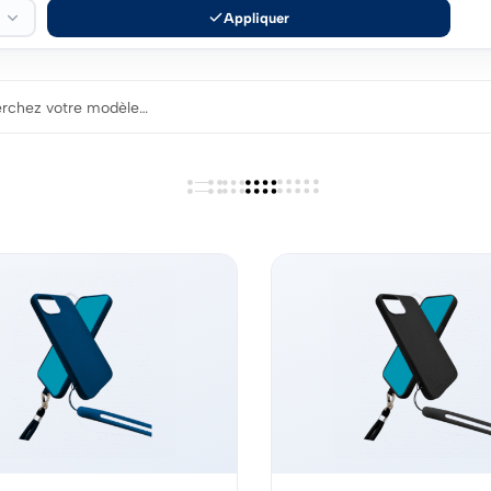
Appliquer