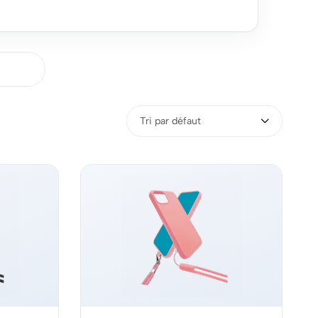
Tri par défaut