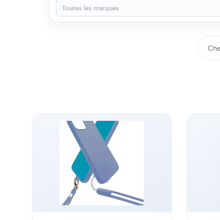
Toutes les marques