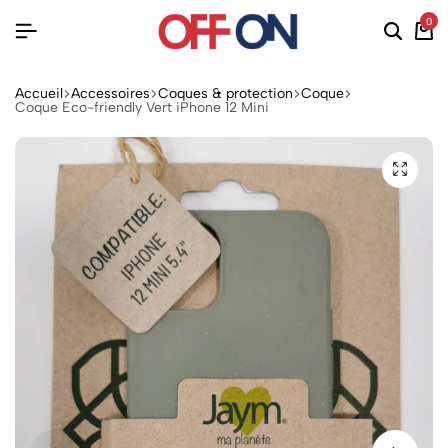
0
Accueil
Accessoires
Coques & protection
Coque
Coque Eco-friendly Vert iPhone 12 Mini