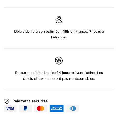
Délais de livraison estimés :
48h
en France,
7 jours
à
l'étranger
Retour possible dans les
14 jours
suivant l'achat. Les
droits et taxes ne sont pas remboursables.
Paiement sécurisé