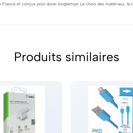
n France et conçus pour durer longtemps. Le choix des matériaux, le d
Produits similaires