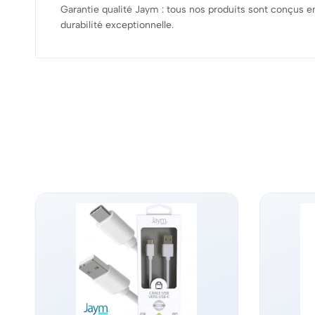
Garantie qualité Jaym : tous nos produits sont conçus e
durabilité exceptionnelle.