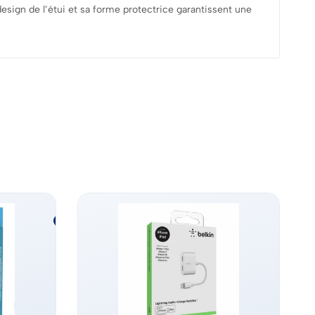
esign de l’étui et sa forme protectrice garantissent une
ÉPUISÉ