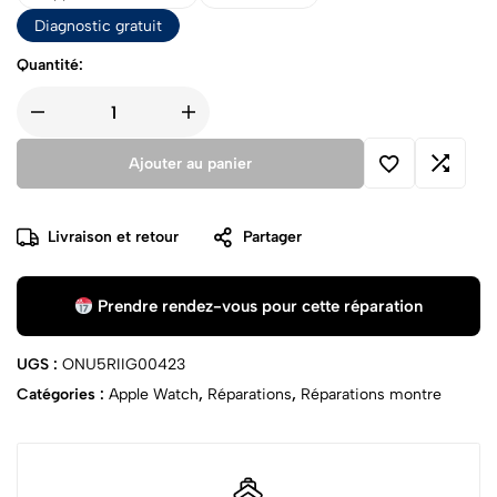
Diagnostic gratuit
Quantité:
Ajouter au panier
Livraison et retour
Partager
Prendre rendez-vous pour cette réparation
UGS :
ONU5RIIG00423
Catégories :
Apple Watch
,
Réparations
,
Réparations montre