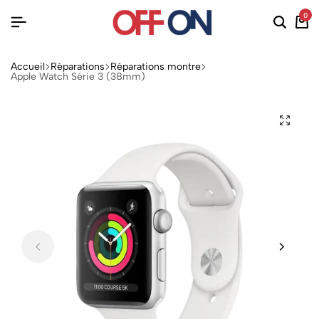
0
Accueil
Réparations
Réparations montre
Apple Watch Série 3 (38mm)