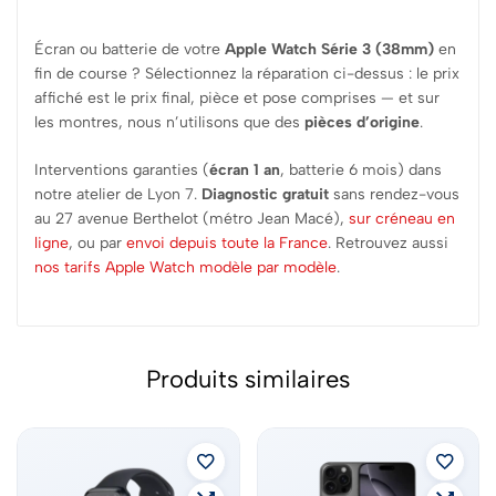
Écran ou batterie de votre
Apple Watch Série 3 (38mm)
en
fin de course ? Sélectionnez la réparation ci-dessus : le prix
affiché est le prix final, pièce et pose comprises — et sur
les montres, nous n’utilisons que des
pièces d’origine
.
Interventions garanties (
écran 1 an
, batterie 6 mois) dans
notre atelier de Lyon 7.
Diagnostic gratuit
sans rendez-vous
au 27 avenue Berthelot (métro Jean Macé),
sur créneau en
ligne
, ou par
envoi depuis toute la France
. Retrouvez aussi
nos tarifs Apple Watch modèle par modèle
.
Produits similaires