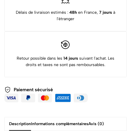
Délais de livraison estimés :
48h
en France,
7 jours
à
l'étranger
Retour possible dans les
14 jours
suivant l'achat. Les
droits et taxes ne sont pas remboursables.
Paiement sécurisé
Description
Informations complémentaires
Avis (0)