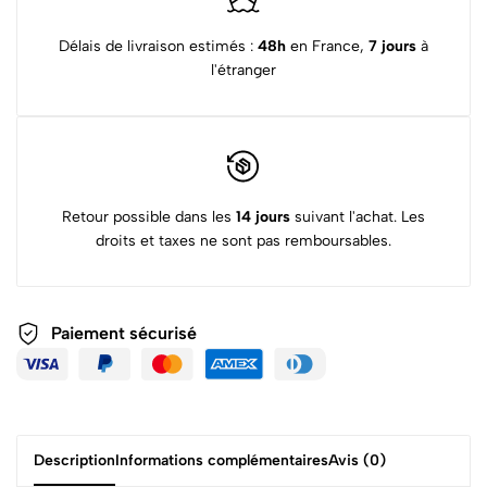
Délais de livraison estimés :
48h
en France,
7 jours
à
l'étranger
Retour possible dans les
14 jours
suivant l'achat. Les
droits et taxes ne sont pas remboursables.
Paiement sécurisé
Description
Informations complémentaires
Avis (0)