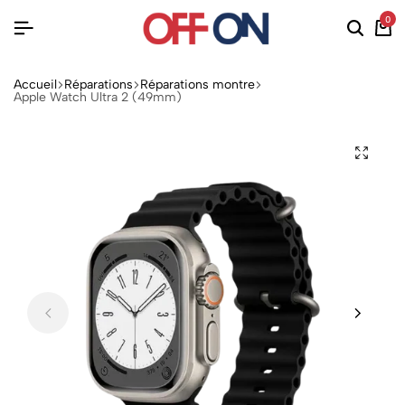
0
Accueil
Réparations
Réparations montre
Apple Watch Ultra 2 (49mm)