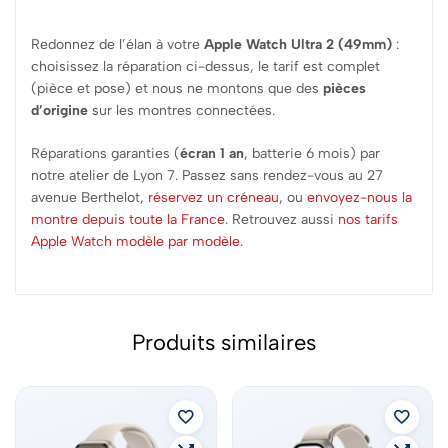
Redonnez de l’élan à votre
Apple Watch Ultra 2 (49mm)
:
choisissez la réparation ci-dessus, le tarif est complet
(pièce et pose) et nous ne montons que des
pièces
d’origine
sur les montres connectées.
Réparations garanties (
écran 1 an
, batterie 6 mois) par
notre atelier de Lyon 7. Passez sans rendez-vous au 27
avenue Berthelot,
réservez un créneau
, ou
envoyez-nous la
montre depuis toute la France
. Retrouvez aussi
nos tarifs
Apple Watch modèle par modèle
.
Produits similaires