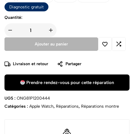
Diagnostic gratuit
Quantité:
Ajouter au panier
Livraison et retour
Partager
Prendre rendez-vous pour cette réparation
UGS :
ONG81P1200444
Catégories :
Apple Watch
,
Réparations
,
Réparations montre