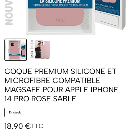
COQUE PREMIUM SILICONE ET
MICROFIBRE COMPATIBLE
MAGSAFE POUR APPLE IPHONE
14 PRO ROSE SABLE
En stock
18,90
€
TTC