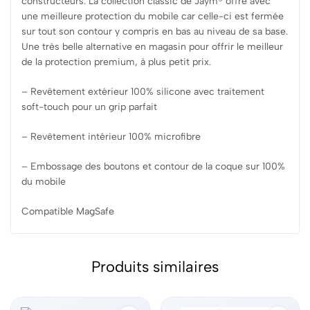
constructeurs. La collection classic de Jaym® offre avec
une meilleure protection du mobile car celle-ci est fermée
sur tout son contour y compris en bas au niveau de sa base.
Une très belle alternative en magasin pour offrir le meilleur
de la protection premium, à plus petit prix.
– Revêtement extérieur 100% silicone avec traitement
soft-touch pour un grip parfait
– Revêtement intérieur 100% microfibre
– Embossage des boutons et contour de la coque sur 100%
du mobile
Compatible MagSafe
Produits similaires