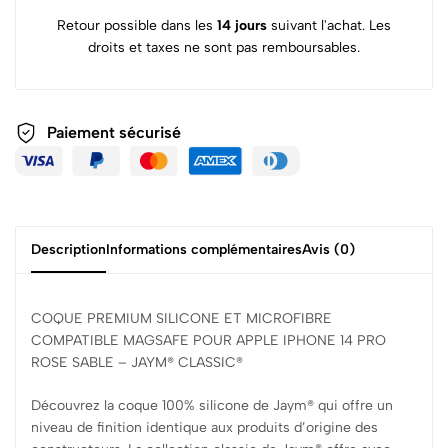
Retour possible dans les
14 jours
suivant l'achat. Les
droits et taxes ne sont pas remboursables.
Paiement sécurisé
Description
Informations complémentaires
Avis (0)
COQUE PREMIUM SILICONE ET MICROFIBRE
COMPATIBLE MAGSAFE POUR APPLE IPHONE 14 PRO
ROSE SABLE – JAYM® CLASSIC®
Découvrez la coque 100% silicone de Jaym® qui offre un
niveau de finition identique aux produits d’origine des