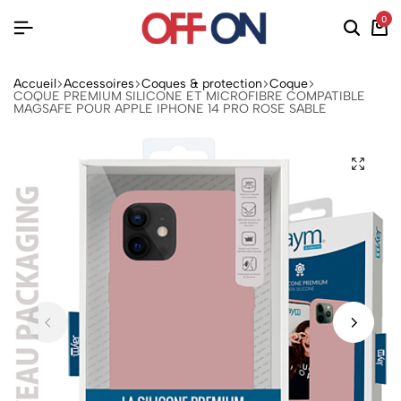
0
Accueil
Accessoires
Coques & protection
Coque
COQUE PREMIUM SILICONE ET MICROFIBRE COMPATIBLE
MAGSAFE POUR APPLE IPHONE 14 PRO ROSE SABLE