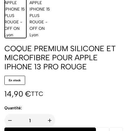
COQUE PREMIUM SILICONE ET
MICROFIBRE POUR APPLE
IPHONE 13 PRO ROUGE
En stock
14,90
€
TTC
Quantité: