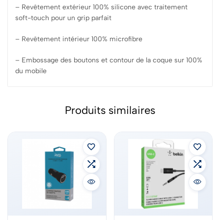
– Revêtement extérieur 100% silicone avec traitement
soft-touch pour un grip parfait
– Revêtement intérieur 100% microfibre
– Embossage des boutons et contour de la coque sur 100%
du mobile
Produits similaires