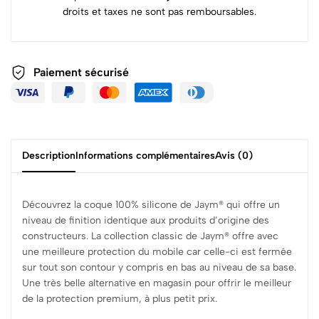
droits et taxes ne sont pas remboursables.
Paiement sécurisé
Description
Informations complémentaires
Avis (0)
Découvrez la coque 100% silicone de Jaym® qui offre un
niveau de finition identique aux produits d’origine des
constructeurs. La collection classic de Jaym® offre avec
une meilleure protection du mobile car celle-ci est fermée
sur tout son contour y compris en bas au niveau de sa base.
Une très belle alternative en magasin pour offrir le meilleur
de la protection premium, à plus petit prix.