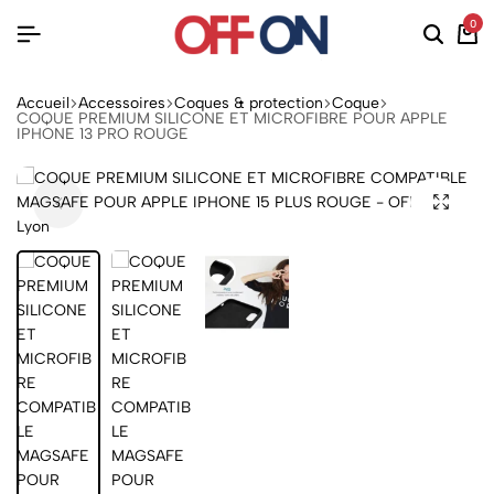
0
Accueil
Accessoires
Coques & protection
Coque
COQUE PREMIUM SILICONE ET MICROFIBRE POUR APPLE
IPHONE 13 PRO ROUGE