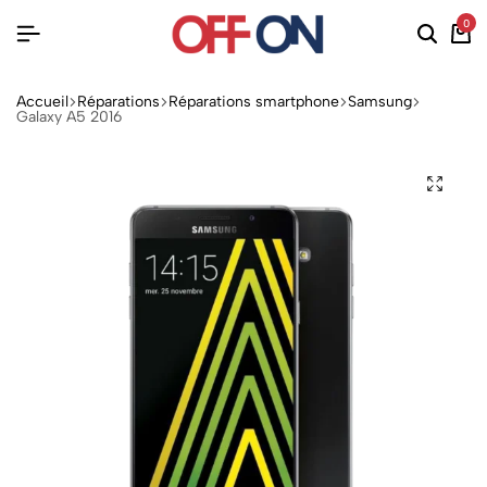
0
Accueil
Réparations
Réparations smartphone
Samsung
Galaxy A5 2016