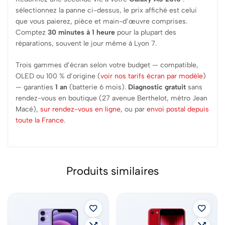
sélectionnez la panne ci-dessus, le prix affiché est celui
que vous paierez, pièce et main-d’œuvre comprises.
Comptez
30 minutes à 1 heure
pour la plupart des
réparations, souvent le jour même à Lyon 7.
Trois gammes d’écran selon votre budget — compatible,
OLED ou 100 % d’origine (
voir nos tarifs écran par modèle
)
— garanties
1 an
(batterie 6 mois).
Diagnostic gratuit
sans
rendez-vous en boutique (27 avenue Berthelot, métro Jean
Macé),
sur rendez-vous en ligne
, ou par
envoi postal depuis
toute la France
.
Produits similaires