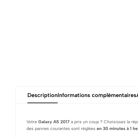
Description
Informations complémentaires
Votre
Galaxy A5 2017
a pris un coup ? Choisissez la répa
des pannes courantes sont réglées
en 30 minutes à 1 he