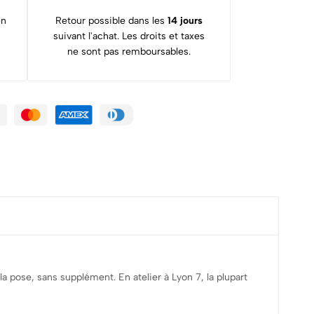
en
Retour possible dans les
14 jours
suivant l'achat. Les droits et taxes
ne sont pas remboursables.
la pose, sans supplément. En atelier à Lyon 7, la plupart