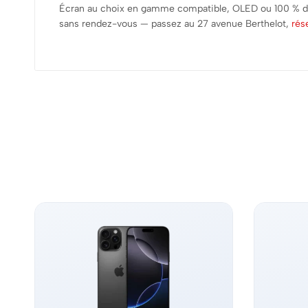
Écran au choix en gamme compatible, OLED ou 100 % d’
sans rendez-vous — passez au 27 avenue Berthelot,
rés