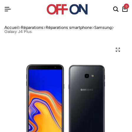
0
Accueil
Réparations
Réparations smartphone
Samsung
Galaxy J4 Plus