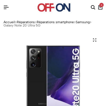
0
Accueil
Réparations
Réparations smartphone
Samsung
Galaxy Note 20 Ultra 5G