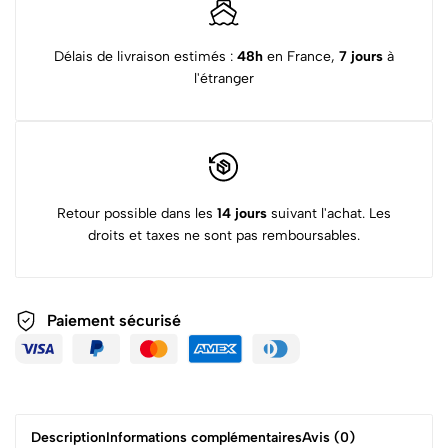
Délais de livraison estimés :
48h
en France,
7 jours
à
l'étranger
Retour possible dans les
14 jours
suivant l'achat. Les
droits et taxes ne sont pas remboursables.
Paiement sécurisé
Description
Informations complémentaires
Avis (0)