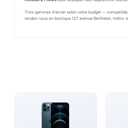
Trois gammes d’écran selon votre budget — compatible,
rendez-vous en boutique (27 avenue Berthelot, métro 