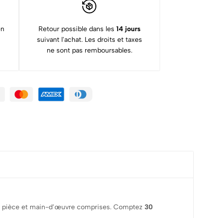
en
Retour possible dans les
14 jours
suivant l'achat. Les droits et taxes
ne sont pas remboursables.
rez, pièce et main-d’œuvre comprises. Comptez
30