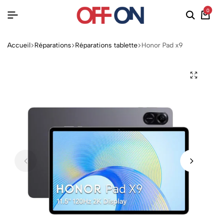
0
Accueil
Réparations
Réparations tablette
Honor Pad x9