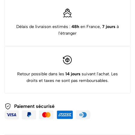
Délais de livraison estimés :
48h
en France,
7 jours
à
l'étranger
Retour possible dans les
14 jours
suivant l'achat. Les
droits et taxes ne sont pas remboursables.
Paiement sécurisé