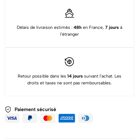
Délais de livraison estimés :
48h
en France,
7 jours
à
l'étranger
Retour possible dans les
14 jours
suivant l'achat. Les
droits et taxes ne sont pas remboursables.
Paiement sécurisé