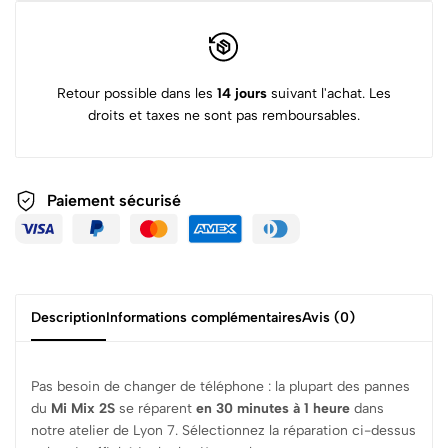
Retour possible dans les
14 jours
suivant l'achat. Les
droits et taxes ne sont pas remboursables.
Paiement sécurisé
Description
Informations complémentaires
Avis (0)
Pas besoin de changer de téléphone : la plupart des pannes
du
Mi Mix 2S
se réparent
en 30 minutes à 1 heure
dans
notre atelier de Lyon 7. Sélectionnez la réparation ci-dessus