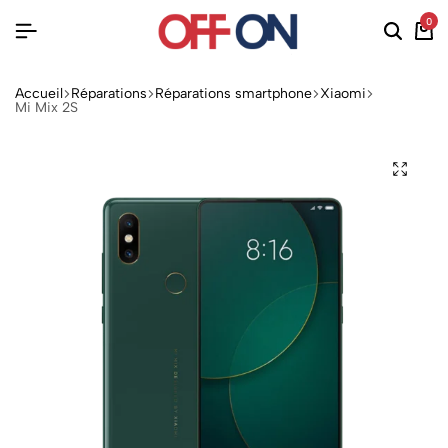
0
Accueil
Réparations
Réparations smartphone
Xiaomi
Mi Mix 2S