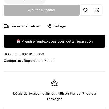
Ajouter au panier
Livraison et retour
Partager
Prendre rendez-vous pour cette réparation
UGS :
ONSUQ9HK001060
Catégories :
Réparations
,
Xiaomi
Délais de livraison estimés :
48h
en France,
7 jours
à
l'étranger