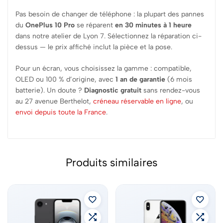
Pas besoin de changer de téléphone : la plupart des pannes
du
OnePlus 10 Pro
se réparent
en 30 minutes à 1 heure
dans notre atelier de Lyon 7. Sélectionnez la réparation ci-
dessus — le prix affiché inclut la pièce et la pose.
Pour un écran, vous choisissez la gamme : compatible,
OLED ou 100 % d’origine, avec
1 an de garantie
(6 mois
batterie). Un doute ?
Diagnostic gratuit
sans rendez-vous
au 27 avenue Berthelot,
créneau réservable en ligne
, ou
envoi depuis toute la France
.
Produits similaires