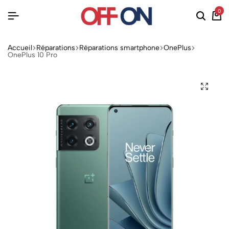
0
Accueil
Réparations
Réparations smartphone
OnePlus
OnePlus 10 Pro