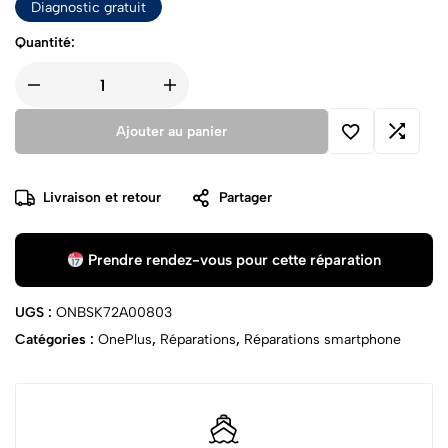
Diagnostic gratuit
Quantité:
Ajouter au panier
Livraison et retour
Partager
Prendre rendez-vous pour cette réparation
UGS :
ONBSK72A00803
Catégories :
OnePlus
,
Réparations
,
Réparations smartphone