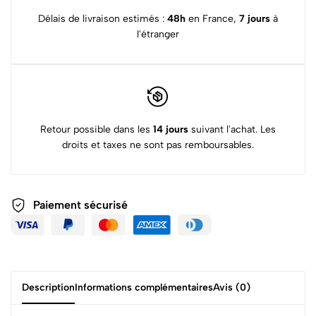
Délais de livraison estimés :
48h
en France,
7 jours
à
l'étranger
Retour possible dans les
14 jours
suivant l'achat. Les
droits et taxes ne sont pas remboursables.
Paiement sécurisé
Description
Informations complémentaires
Avis (0)