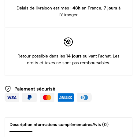
Délais de livraison estimés :
48h
en France,
7 jours
à
l'étranger
Retour possible dans les
14 jours
suivant l'achat. Les
droits et taxes ne sont pas remboursables.
Paiement sécurisé
Description
Informations complémentaires
Avis (0)