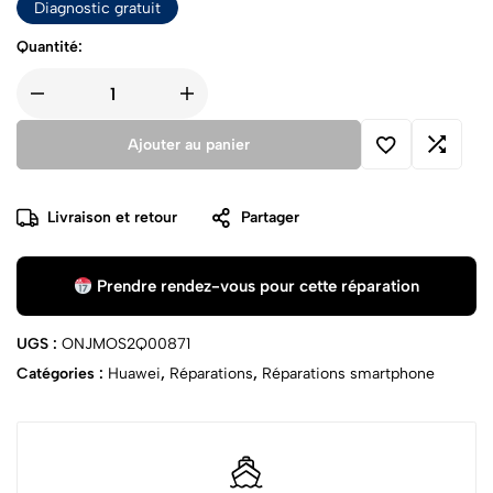
Diagnostic gratuit
Quantité:
Ajouter au panier
Livraison et retour
Partager
Prendre rendez-vous pour cette réparation
UGS :
ONJMOS2Q00871
Catégories :
Huawei
,
Réparations
,
Réparations smartphone