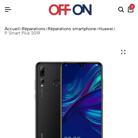
0
Accueil
Réparations
Réparations smartphone
Huawei
P Smart Plus 2019