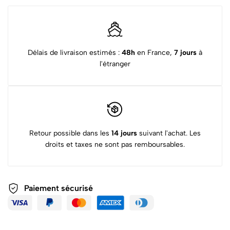
Délais de livraison estimés :
48h
en France,
7 jours
à
l'étranger
Retour possible dans les
14 jours
suivant l'achat. Les
droits et taxes ne sont pas remboursables.
Paiement sécurisé