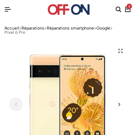
0
Accueil
Réparations
Réparations smartphone
Google
Pixel 6 Pro