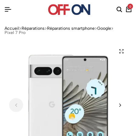
0
Accueil
Réparations
Réparations smartphone
Google
Pixel 7 Pro