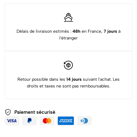
Délais de livraison estimés :
48h
en France,
7 jours
à
l'étranger
Retour possible dans les
14 jours
suivant l'achat. Les
droits et taxes ne sont pas remboursables.
Paiement sécurisé