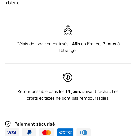
tablette
Délais de livraison estimés :
48h
en France,
7 jours
à
l'étranger
Retour possible dans les
14 jours
suivant l'achat. Les
droits et taxes ne sont pas remboursables.
Paiement sécurisé