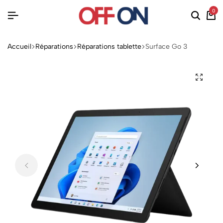
0
Accueil
Réparations
Réparations tablette
Surface Go 3