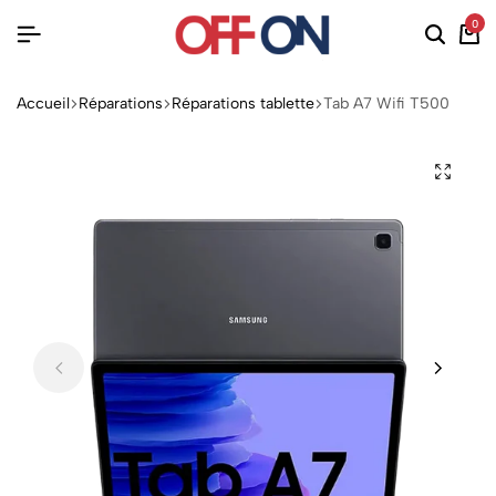
0
Accueil
Réparations
Réparations tablette
Tab A7 Wifi T500