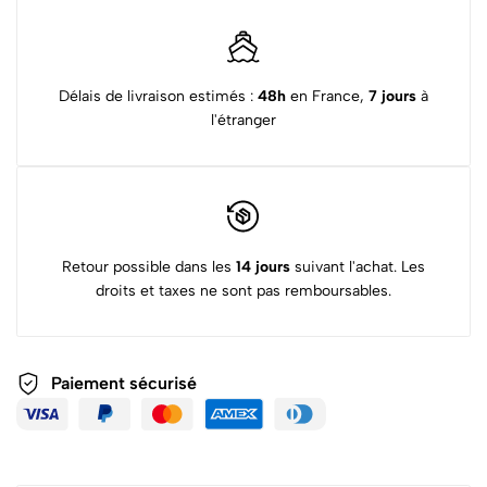
Délais de livraison estimés :
48h
en France,
7 jours
à
l'étranger
Retour possible dans les
14 jours
suivant l'achat. Les
droits et taxes ne sont pas remboursables.
Paiement sécurisé