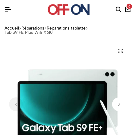
0
Accueil
Réparations
Réparations tablette
Tab S9 FE Plus Wifi X610