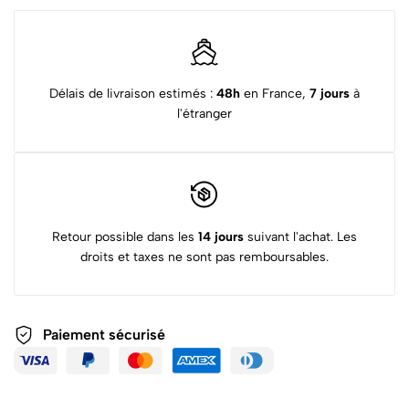
Délais de livraison estimés :
48h
en France,
7 jours
à
l'étranger
Retour possible dans les
14 jours
suivant l'achat. Les
droits et taxes ne sont pas remboursables.
Paiement sécurisé