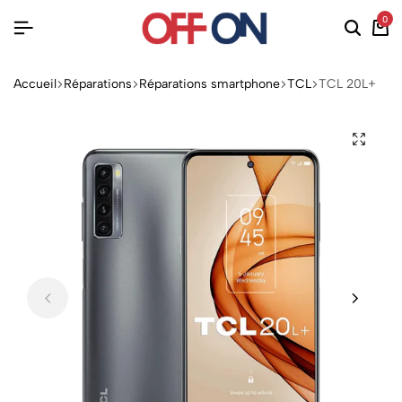
0
Accueil
Réparations
Réparations smartphone
TCL
TCL 20L+