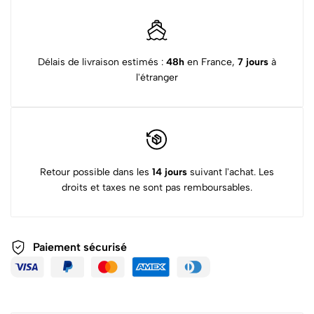
Délais de livraison estimés :
48h
en France,
7 jours
à
l'étranger
Retour possible dans les
14 jours
suivant l'achat. Les
droits et taxes ne sont pas remboursables.
Paiement sécurisé