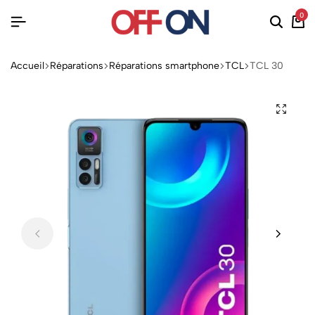
0
Accueil
Réparations
Réparations smartphone
TCL
TCL 30