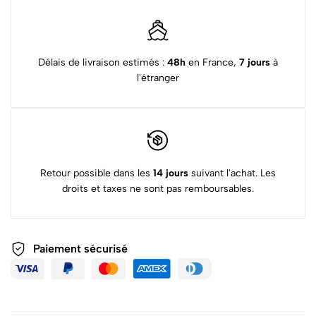
Délais de livraison estimés :
48h
en France,
7 jours
à
l'étranger
Retour possible dans les
14 jours
suivant l'achat. Les
droits et taxes ne sont pas remboursables.
Paiement sécurisé