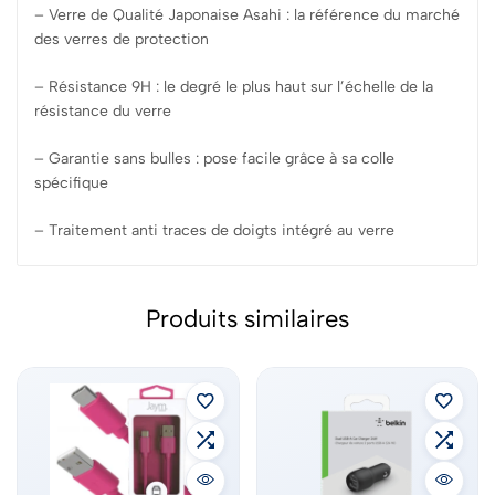
– Verre de Qualité Japonaise Asahi : la référence du marché
des verres de protection
– Résistance 9H : le degré le plus haut sur l’échelle de la
résistance du verre
– Garantie sans bulles : pose facile grâce à sa colle
spécifique
– Traitement anti traces de doigts intégré au verre
Produits similaires