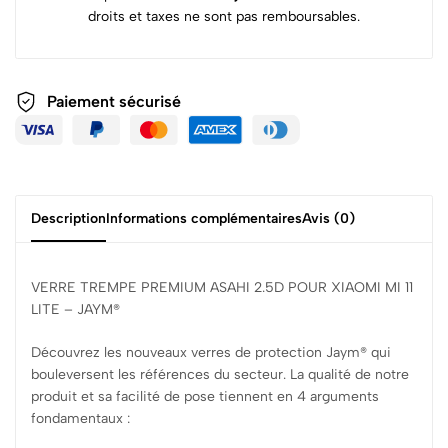
droits et taxes ne sont pas remboursables.
Paiement sécurisé
Description
Informations complémentaires
Avis (0)
VERRE TREMPE PREMIUM ASAHI 2.5D POUR XIAOMI MI 11
LITE – JAYM®
Découvrez les nouveaux verres de protection Jaym® qui
bouleversent les références du secteur. La qualité de notre
produit et sa facilité de pose tiennent en 4 arguments
fondamentaux :